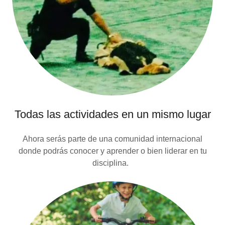
Todas las actividades en un mismo lugar
Ahora serás parte de una comunidad internacional
donde podrás conocer y aprender o bien liderar en tu
disciplina.