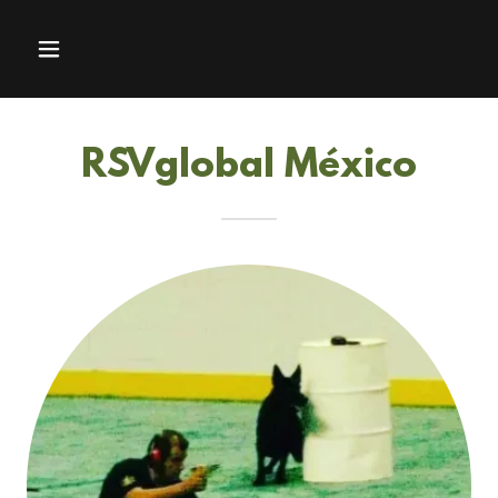
RSVglobal México