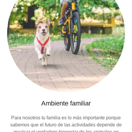
Ambiente familiar
Para nosotros tu familia es lo más importante porque
sabemos que el futuro de las actividades depende de
inculcar el verdadero bienestar de los animales en