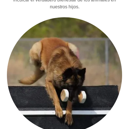
nuestros hijos.