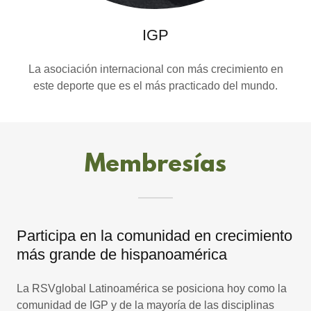
IGP
La asociación internacional con más crecimiento en
este deporte que es el más practicado del mundo.
Membresías
Participa en la comunidad en crecimiento
más grande de hispanoamérica
La RSVglobal Latinoamérica se posiciona hoy como la
comunidad de IGP y de la mayoría de las disciplinas