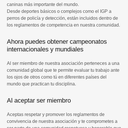
caninas más importante del mundo.
Desde deportes básicos o complejos como el IGP a
perros de policía y detección, están incluidos dentro de
los reglamentos de competencia en nuestra comunidad.
Ahora puedes obtener campeonatos
internacionales y mundiales
Al ser miembro de nuestra asociación perteneces a una
comunidad global que te permite evaluar tu trabajo ante
los ojos de otros como tú en diferentes países del
mundo que practican tu disciplina.
Al aceptar ser miembro
Aceptas respetar y promover los reglamentos de
convivencia de nuestra asociación y te comprometes a